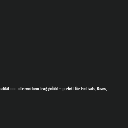
lität und ultraweichem Tragegefühl – perfekt für Festivals, Raves,