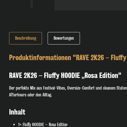
Beschreibung
Bewertungen
Produktinformationen "RAVE 2K26 – Fluffy
RAVE 2K26 – Fluffy HOODIE „Rosa Edition"
Der perfekte Mix aus Festival-Vibes, Oversize-Comfort und cleanem Statem
Afterhours oder den Alltag.
Inhalt
1× Fluffy HOODIE – Rosa Edition