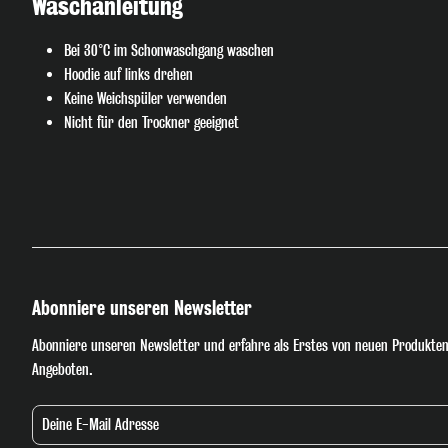
Waschanleitung
Bei 30°C im Schonwaschgang waschen
Hoodie auf links drehen
Keine Weichspüler verwenden
Nicht für den Trockner geeignet
Abonniere unseren Newsletter
Abonniere unseren Newsletter und erfahre als Erstes von neuen Produkten
Angeboten.