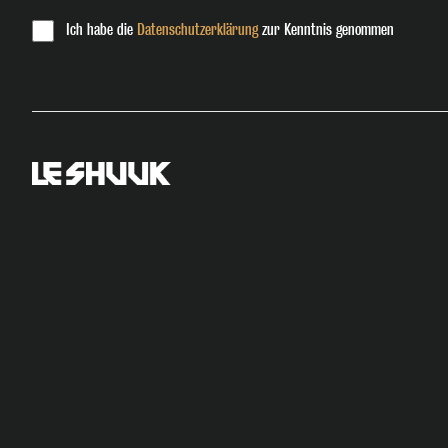
Ich habe die
Datenschutzerklärung
zur Kenntnis genommen