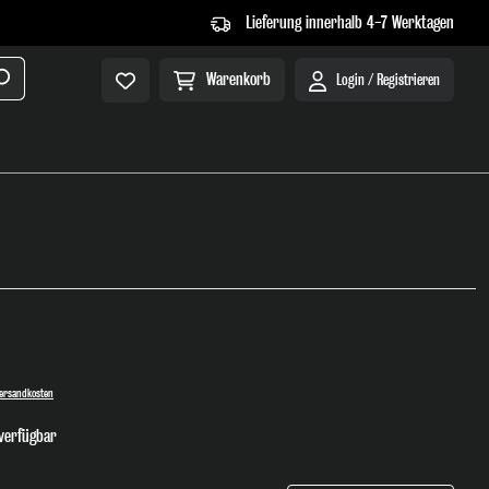
Lieferung innerhalb 4-7 Werktagen
Warenkorb
Login / Registrieren
 Versandkosten
verfügbar