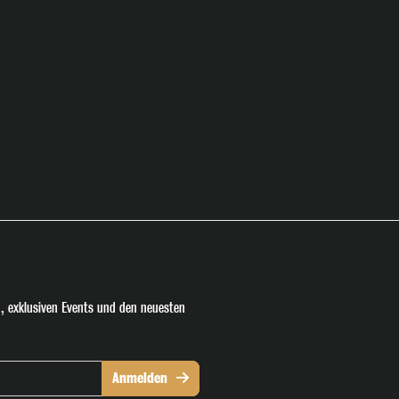
, exklusiven Events und den neuesten
Anmelden