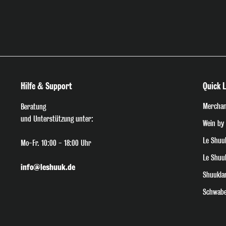
Hilfe & Support
Quick L
Merchan
Beratung
und Unterstützung unter:
Wein by
Le Shuu
Mo-Fr. 10:00 - 18:00 Uhr
Le Shuu
info@leshuuk.de
Shuukla
Schwabe