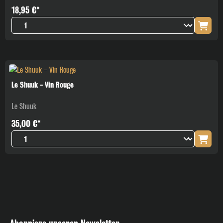
18,95 €*
Le Shuuk - Vin Rouge
Le Shuuk
35,00 €*