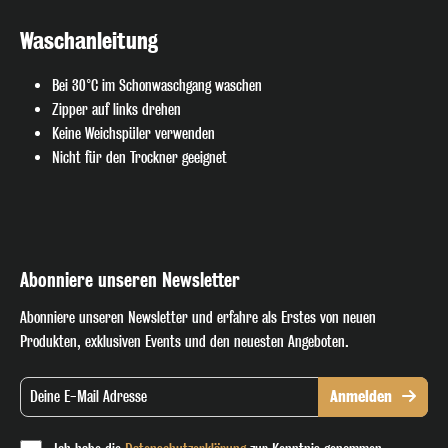
Waschanleitung
Bei 30°C im Schonwaschgang waschen
Zipper auf links drehen
Keine Weichspüler verwenden
Nicht für den Trockner geeignet
Abonniere unseren Newsletter
Abonniere unseren Newsletter und erfahre als Erstes von neuen
Produkten, exklusiven Events und den neuesten Angeboten.
Anmelden