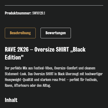
Produktnummer:
SW10129.1
Beschreibung
Bewertungen
RAVE 2K26 – Oversize SHIRT „Black
Edition"
Der perfekte Mix aus Festival-Vibes, Oversize-Comfort und cleanem
Statement-Look. Das Oversize SHIRT in Black überzeugt mit hochwertiger
Heavyweight-Qualität und starkem rosa Print – perfekt für Festivals,
Raves, Afterhours oder den Alltag.
Inhalt