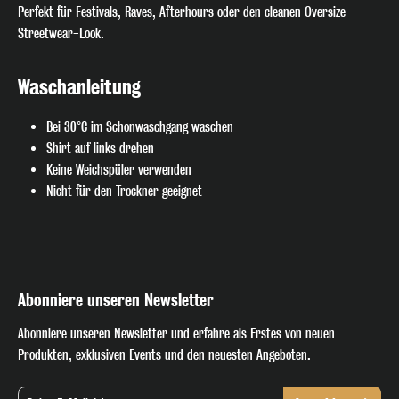
Perfekt für Festivals, Raves, Afterhours oder den cleanen Oversize-
Streetwear-Look.
Waschanleitung
Bei 30°C im Schonwaschgang waschen
Shirt auf links drehen
Keine Weichspüler verwenden
Nicht für den Trockner geeignet
Abonniere unseren Newsletter
Abonniere unseren Newsletter und erfahre als Erstes von neuen
Produkten, exklusiven Events und den neuesten Angeboten.