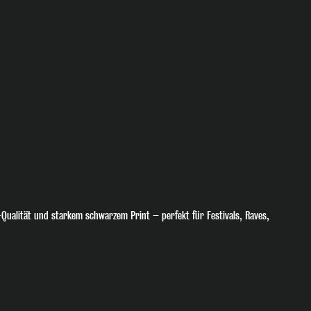
Qualität und starkem schwarzem Print – perfekt für Festivals, Raves,