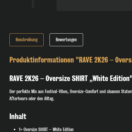
Beschreibung
Bewertungen
Produktinformationen "RAVE 2K26 – Oversi
RAVE 2K26 – Oversize SHIRT „White Edition
Der perfekte Mix aus Festival-Vibes, Oversize-Comfort und cleanem Statem
Afterhours oder den Alltag.
Inhalt
1× Oversize SHIRT – White Edition