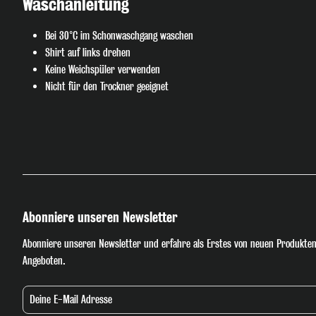
Waschanleitung
Bei 30°C im Schonwaschgang waschen
Shirt auf links drehen
Keine Weichspüler verwenden
Nicht für den Trockner geeignet
Abonniere unseren Newsletter
Abonniere unseren Newsletter und erfahre als Erstes von neuen Produkten
Angeboten.