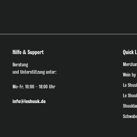
Hilfe & Support
Quick L
Merchan
Beratung
und Unterstützung unter:
Wein by
Le Shuu
Mo-Fr. 10:00 - 18:00 Uhr
Le Shuu
info@leshuuk.de
Shuukla
Schwabe