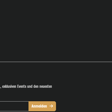
, exklusiven Events und den neuesten
Anmelden