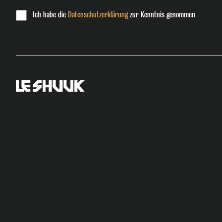
Ich habe die
Datenschutzerklärung
zur Kenntnis genommen