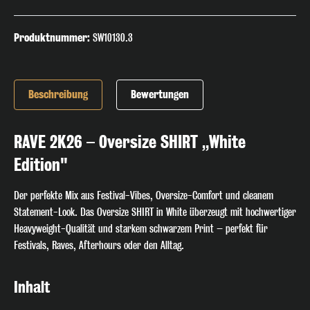
Produktnummer:
SW10130.3
Beschreibung
Bewertungen
RAVE 2K26 – Oversize SHIRT „White
Edition"
Der perfekte Mix aus Festival-Vibes, Oversize-Comfort und cleanem
Statement-Look. Das Oversize SHIRT in White überzeugt mit hochwertiger
Heavyweight-Qualität und starkem schwarzem Print – perfekt für
Festivals, Raves, Afterhours oder den Alltag.
Inhalt