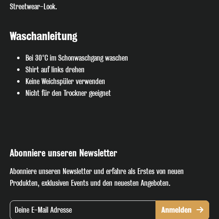
Streetwear-Look.
Waschanleitung
Bei 30°C im Schonwaschgang waschen
Shirt auf links drehen
Keine Weichspüler verwenden
Nicht für den Trockner geeignet
Abonniere unseren Newsletter
Abonniere unseren Newsletter und erfahre als Erstes von neuen
Produkten, exklusiven Events und den neuesten Angeboten.
Anmelden