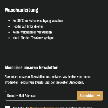
Waschanleitung
Bei 30°C im Schonwaschgang waschen
Hoodie auf links drehen
Keine Weichspüler verwenden
Nicht für den Trockner geeignet
Abonniere unseren Newsletter
Abonniere unseren Newsletter und erfahre als Erstes von neuen
Produkten, exklusiven Events und den neuesten Angeboten.
Anmelden