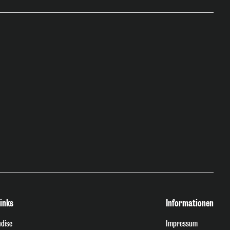
inks
Informationen
dise
Impressum