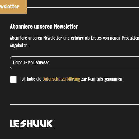
wsletter
Abonniere unseren Newsletter
Abonniere unseren Newsletter und erfahre als Erstes von neuen Produkten
Angeboten.
Ich habe die
Datenschutzerklärung
zur Kenntnis genommen