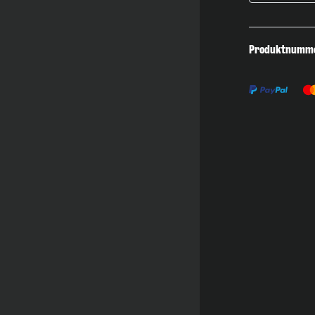
Produktnumm